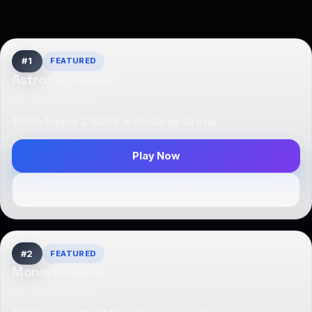
#1
FEATURED
Astropay casino
WELCOME BONUS
100% hasta 2.500€ + 50 Giros Gratis
Play Now
Read Review
#2
FEATURED
Monero casino
WELCOME BONUS