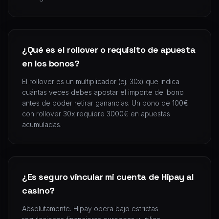
¿Qué es el rollover o requisito de apuesta
en los bonos?
El rollover es un multiplicador (ej. 30x) que indica
cuántas veces debes apostar el importe del bono
antes de poder retirar ganancias. Un bono de 100€
con rollover 30x requiere 3000€ en apuestas
acumuladas.
¿Es seguro vincular mi cuenta de Hipay al
casino?
Absolutamente. Hipay opera bajo estrictas