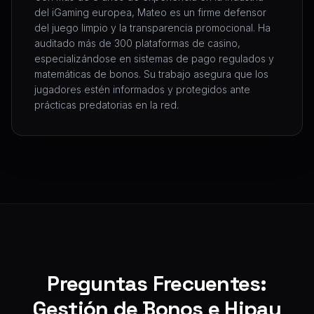
del iGaming europea, Mateo es un firme defensor
del juego limpio y la transparencia promocional. Ha
auditado más de 300 plataformas de casino,
especializándose en sistemas de pago regulados y
matemáticas de bonos. Su trabajo asegura que los
jugadores estén informados y protegidos ante
prácticas predatorias en la red.
Preguntas Frecuentes:
Gestión de Bonos e Hipay