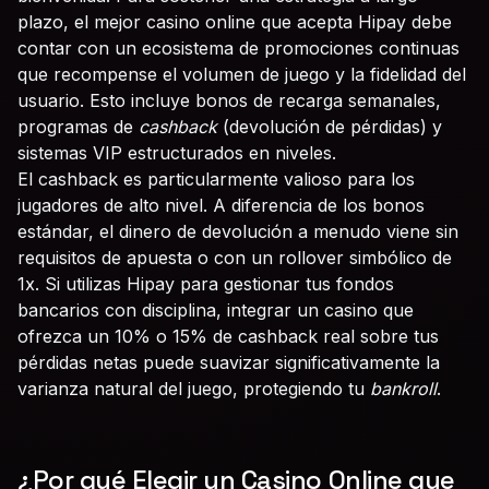
plazo, el mejor casino online que acepta Hipay debe
contar con un ecosistema de promociones continuas
que recompense el volumen de juego y la fidelidad del
usuario. Esto incluye bonos de recarga semanales,
programas de
cashback
(devolución de pérdidas) y
sistemas VIP estructurados en niveles.
El cashback es particularmente valioso para los
jugadores de alto nivel. A diferencia de los bonos
estándar, el dinero de devolución a menudo viene sin
requisitos de apuesta o con un rollover simbólico de
1x. Si utilizas Hipay para gestionar tus fondos
bancarios con disciplina, integrar un casino que
ofrezca un 10% o 15% de cashback real sobre tus
pérdidas netas puede suavizar significativamente la
varianza natural del juego, protegiendo tu
bankroll
.
¿Por qué Elegir un Casino Online que