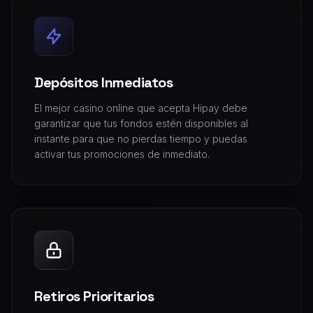
Depósitos Inmediatos
El mejor casino online que acepta Hipay debe
garantizar que tus fondos estén disponibles al
instante para que no pierdas tiempo y puedas
activar tus promociones de inmediato.
Retiros Prioritarios