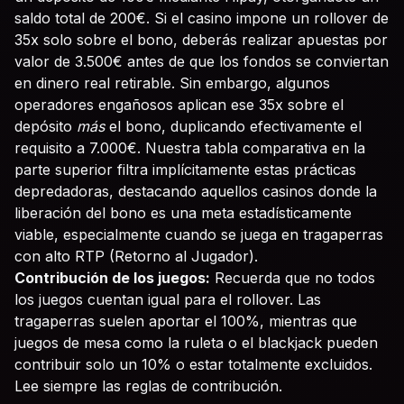
saldo total de 200€. Si el casino impone un rollover de
35x solo sobre el bono, deberás realizar apuestas por
valor de 3.500€ antes de que los fondos se conviertan
en dinero real retirable. Sin embargo, algunos
operadores engañosos aplican ese 35x sobre el
depósito
más
el bono, duplicando efectivamente el
requisito a 7.000€. Nuestra tabla comparativa en la
parte superior filtra implícitamente estas prácticas
depredadoras, destacando aquellos casinos donde la
liberación del bono es una meta estadísticamente
viable, especialmente cuando se juega en tragaperras
con alto RTP (Retorno al Jugador).
Contribución de los juegos:
Recuerda que no todos
los juegos cuentan igual para el rollover. Las
tragaperras suelen aportar el 100%, mientras que
juegos de mesa como la ruleta o el blackjack pueden
contribuir solo un 10% o estar totalmente excluidos.
Lee siempre las reglas de contribución.