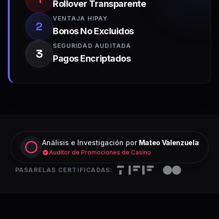
Rollover Transparente
VENTAJA HIPAY
2
Bonos No Excluidos
SEGURIDAD AUDITADA
3
Pagos Encriptados
Análisis e Investigación por
Mateo Valenzuela
Auditor de Promociones de Casino
PASARELAS CERTIFICADAS: