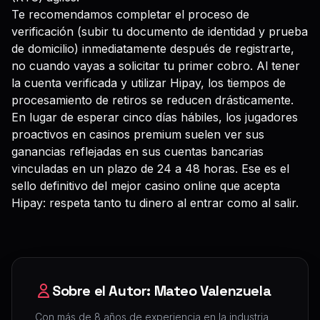
Te recomendamos completar el proceso de
verificación (subir tu documento de identidad y prueba
de domicilio) inmediatamente después de registrarte,
no cuando vayas a solicitar tu primer cobro. Al tener
la cuenta verificada y utilizar Hipay, los tiempos de
procesamiento de retiros se reducen drásticamente.
En lugar de esperar cinco días hábiles, los jugadores
proactivos en casinos premium suelen ver sus
ganancias reflejadas en sus cuentas bancarias
vinculadas en un plazo de 24 a 48 horas. Ese es el
sello definitivo del mejor casino online que acepta
Hipay: respeta tanto tu dinero al entrar como al salir.
Sobre el Autor: Mateo Valenzuela
Con más de 8 años de experiencia en la industria