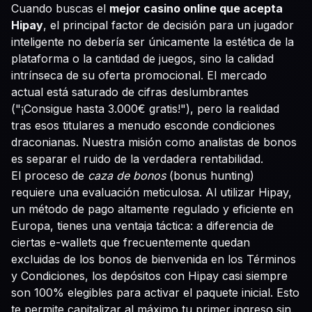
Cuando buscas el
mejor casino online que acepta
Hipay
, el principal factor de decisión para un jugador
inteligente no debería ser únicamente la estética de la
plataforma o la cantidad de juegos, sino la calidad
intrínseca de su oferta promocional. El mercado
actual está saturado de cifras deslumbrantes
("¡Consigue hasta 3.000€ gratis!"), pero la realidad
tras esos titulares a menudo esconde condiciones
draconianas. Nuestra misión como analistas de bonos
es separar el ruido de la verdadera rentabilidad.
El proceso de
caza de bonos
(bonus hunting)
requiere una evaluación meticulosa. Al utilizar Hipay,
un método de pago altamente regulado y eficiente en
Europa, tienes una ventaja táctica: a diferencia de
ciertas e-wallets que frecuentemente quedan
excluidas de los bonos de bienvenida en los Términos
y Condiciones, los depósitos con Hipay casi siempre
son 100% elegibles para activar el paquete inicial. Esto
te permite capitalizar al máximo tu primer ingreso sin