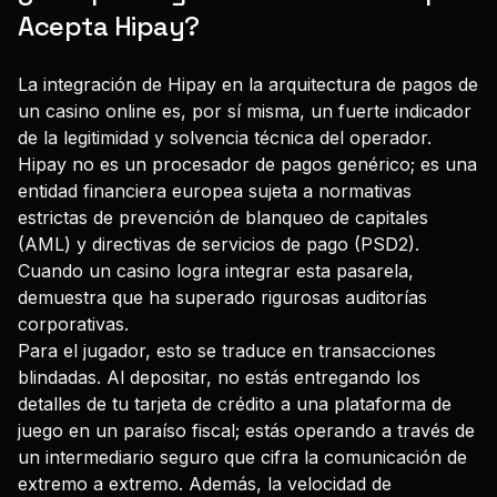
Acepta Hipay?
La integración de Hipay en la arquitectura de pagos de
un casino online es, por sí misma, un fuerte indicador
de la legitimidad y solvencia técnica del operador.
Hipay no es un procesador de pagos genérico; es una
entidad financiera europea sujeta a normativas
estrictas de prevención de blanqueo de capitales
(AML) y directivas de servicios de pago (PSD2).
Cuando un casino logra integrar esta pasarela,
demuestra que ha superado rigurosas auditorías
corporativas.
Para el jugador, esto se traduce en transacciones
blindadas. Al depositar, no estás entregando los
detalles de tu tarjeta de crédito a una plataforma de
juego en un paraíso fiscal; estás operando a través de
un intermediario seguro que cifra la comunicación de
extremo a extremo. Además, la velocidad de